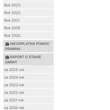
Rok 2023
Rok 2022
Rok 2021
Rok 2019
Rok 2020
NIEODPŁATNA POMOC
PRAWNA
RAPORT O STANIE
GMINY
za 2025 rok
za 2024 rok
za 2023 rok
za 2022 rok
za 2021 rok
za 2020 rok