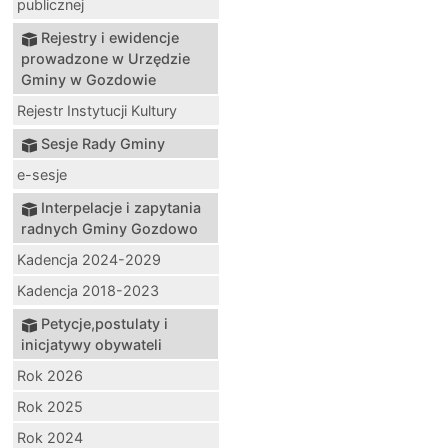
publicznej
Rejestry i ewidencje
prowadzone w Urzędzie
Gminy w Gozdowie
Rejestr Instytucji Kultury
Sesje Rady Gminy
e-sesje
Interpelacje i zapytania
radnych Gminy Gozdowo
Kadencja 2024-2029
Kadencja 2018-2023
Petycje,postulaty i
inicjatywy obywateli
Rok 2026
Rok 2025
Rok 2024