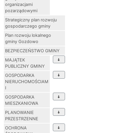
organizacjami
pozarządowymi
Strategiczny plan rozwoju
gospodarczego gminy
Plan rozwoju lokalnego
gminy Gozdowo
BEZPIECZEŃSTWO GMINY
MAJĄTEK
PUBLICZNY GMINY
GOSPODARKA
NIERUCHOMOŚCIAM
I
GOSPODARKA
MIESZKANIOWA
PLANOWANIE
PRZESTRZENNE
OCHRONA