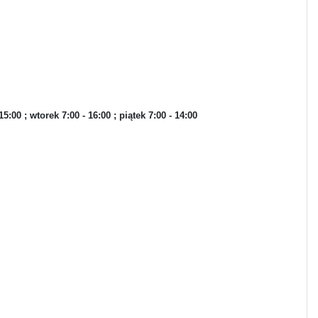
:00 ; wtorek 7:00 - 16:00 ; piątek 7:00 - 14:00