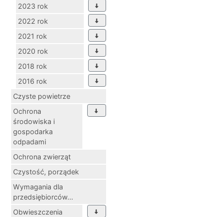
2023 rok
2022 rok
2021 rok
2020 rok
2018 rok
2016 rok
Czyste powietrze
Ochrona
środowiska i
gospodarka
odpadami
Ochrona zwierząt
Czystość, porządek
Wymagania dla
przedsiębiorców...
Obwieszczenia