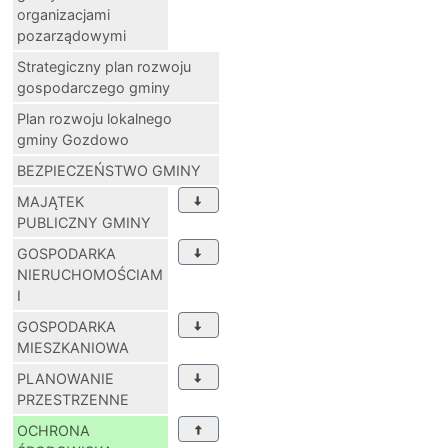
organizacjami
pozarządowymi
Strategiczny plan rozwoju
gospodarczego gminy
Plan rozwoju lokalnego
gminy Gozdowo
BEZPIECZEŃSTWO GMINY
MAJĄTEK
PUBLICZNY GMINY
GOSPODARKA
NIERUCHOMOŚCIAM
I
GOSPODARKA
MIESZKANIOWA
PLANOWANIE
PRZESTRZENNE
OCHRONA