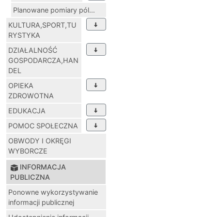
Planowane pomiary pól...
KULTURA,SPORT,TU
RYSTYKA
DZIAŁALNOŚĆ
GOSPODARCZA,HAN
DEL
OPIEKA
ZDROWOTNA
EDUKACJA
POMOC SPOŁECZNA
OBWODY I OKRĘGI
WYBORCZE
INFORMACJA
PUBLICZNA
Ponowne wykorzystywanie
informacji publicznej