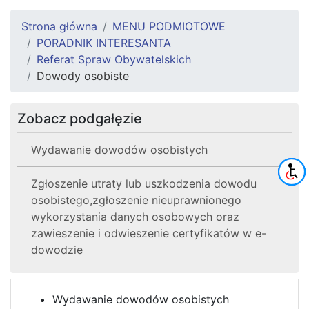
Strona główna
MENU PODMIOTOWE
PORADNIK INTERESANTA
Referat Spraw Obywatelskich
Dowody osobiste
Zobacz podgałęzie
Wydawanie dowodów osobistych
Zgłoszenie utraty lub uszkodzenia dowodu
osobistego,zgłoszenie nieuprawnionego
wykorzystania danych osobowych oraz
zawieszenie i odwieszenie certyfikatów w e-
dowodzie
Wydawanie dowodów osobistych