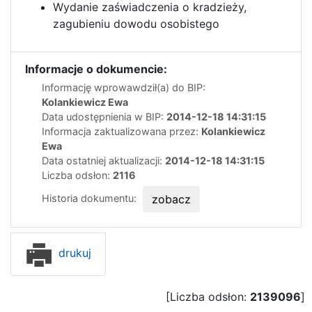
Wydanie zaświadczenia o kradzieży,
zagubieniu dowodu osobistego
Informacje o dokumencie:
Informację wprowawdził(a) do BIP:
Kolankiewicz Ewa
Data udostępnienia w BIP:
2014-12-18 14:31:15
Informacja zaktualizowana przez:
Kolankiewicz
Ewa
Data ostatniej aktualizacji:
2014-12-18 14:31:15
Liczba odsłon:
2116
Historia dokumentu:
zobacz
drukuj
[Liczba odsłon:
2139096
]