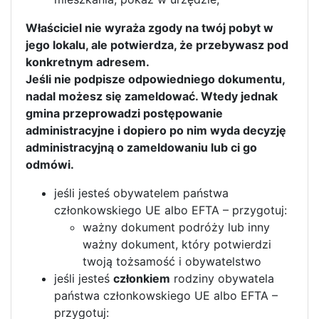
Właściciel nie wyraża zgody na twój pobyt w
jego lokalu, ale potwierdza, że przebywasz pod
konkretnym adresem.
Jeśli nie podpisze odpowiedniego dokumentu,
nadal możesz się zameldować. Wtedy jednak
gmina przeprowadzi postępowanie
administracyjne i dopiero po nim wyda decyzję
administracyjną o zameldowaniu lub ci go
odmówi.
jeśli jesteś obywatelem państwa
członkowskiego UE albo EFTA – przygotuj:
ważny dokument podróży lub inny
ważny dokument, który potwierdzi
twoją tożsamość i obywatelstwo
jeśli jesteś
członkiem
rodziny obywatela
państwa członkowskiego UE albo EFTA –
przygotuj: