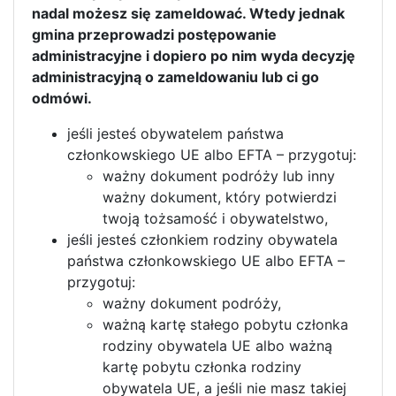
nadal możesz się zameldować. Wtedy jednak
gmina przeprowadzi postępowanie
administracyjne i dopiero po nim wyda decyzję
administracyjną o zameldowaniu lub ci go
odmówi.
jeśli jesteś obywatelem państwa
członkowskiego UE albo EFTA – przygotuj:
ważny dokument podróży lub inny
ważny dokument, który potwierdzi
twoją tożsamość i obywatelstwo,
jeśli jesteś członkiem rodziny obywatela
państwa członkowskiego UE albo EFTA –
przygotuj:
ważny dokument podróży,
ważną kartę stałego pobytu członka
rodziny obywatela UE albo ważną
kartę pobytu członka rodziny
obywatela UE, a jeśli nie masz takiej