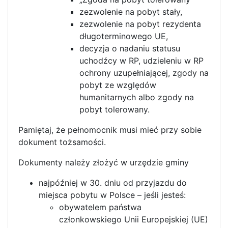
zezwolenie na pobyt stały,
zezwolenie na pobyt rezydenta
długoterminowego UE,
decyzja o nadaniu statusu
uchodźcy w RP, udzieleniu w RP
ochrony uzupełniającej, zgody na
pobyt ze względów
humanitarnych albo zgody na
pobyt tolerowany.
Pamiętaj, że pełnomocnik musi mieć przy sobie
dokument tożsamości.
Dokumenty należy złożyć w urzędzie gminy
najpóźniej w 30. dniu od przyjazdu do
miejsca pobytu w Polsce – jeśli jesteś:
obywatelem państwa
członkowskiego Unii Europejskiej (UE)