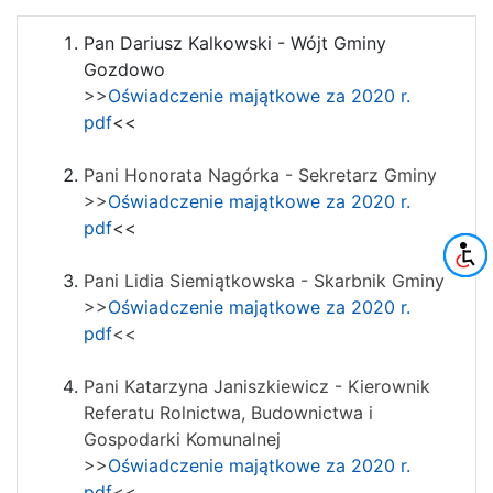
Pan Dariusz Kalkowski - Wójt Gminy
Gozdowo
>>
Oświadczenie majątkowe za 2020 r.
pdf
<<
Pani Honorata Nagórka - Sekretarz Gminy
>>
Oświadczenie majątkowe za 2020 r.
pdf
<<
Pani Lidia Siemiątkowska - Skarbnik Gminy
>>
Oświadczenie majątkowe za 2020 r.
pdf
<<
Pani Katarzyna Janiszkiewicz - Kierownik
Referatu Rolnictwa, Budownictwa i
Gospodarki Komunalnej
>>
Oświadczenie majątkowe za 2020 r.
pdf
<<