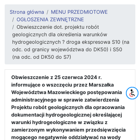
Strona główna
MENU PRZEDMIOTOWE
OGŁOSZENIA ZEWNĘTRZNE
Obwieszczenie dot. projektu robót
geologicznych dla określenia warunków
hydrogeologicznych ? droga ekspresowa S10 (na
odc. od granicy województwa do DK50) i S50
(na odc. od DK50 do S7)
Obwieszczenie z 25 czerwca 2024 r.
informujące o wszczęciu przez Marszałka
Województwa Mazowieckiego postępowania
administracyjnego w sprawie zatwierdzenia
Projektu robót geologicznych dla opracowania
dokumentacji hydrogeologicznej określającej
warunki hydrogeologiczne w związku z
zamierzonym wykonywaniem przedsięwzięcia
mogącego negatywnie oddziaływać na wody