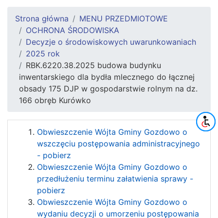
Strona główna
MENU PRZEDMIOTOWE
OCHRONA ŚRODOWISKA
Decyzje o środowiskowych uwarunkowaniach
2025 rok
RBK.6220.38.2025 budowa budynku
inwentarskiego dla bydła mlecznego do łącznej
obsady 175 DJP w gospodarstwie rolnym na dz.
166 obręb Kurówko
Obwieszczenie Wójta Gminy Gozdowo o
wszczęciu postępowania administracyjnego
- pobierz
Obwieszczenie Wójta Gminy Gozdowo o
przedłużeniu terminu załatwienia sprawy -
pobierz
Obwieszczenie Wójta Gminy Gozdowo o
wydaniu decyzji o umorzeniu postępowania