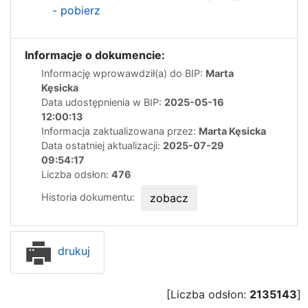
- pobierz
Informacje o dokumencie:
Informację wprowawdził(a) do BIP:
Marta
Kęsicka
Data udostępnienia w BIP:
2025-05-16
12:00:13
Informacja zaktualizowana przez:
Marta Kęsicka
Data ostatniej aktualizacji:
2025-07-29
09:54:17
Liczba odsłon:
476
Historia dokumentu:
zobacz
drukuj
[Liczba odsłon:
2135143
]