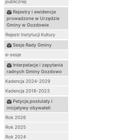
publicznej
Rejestry i ewidencje
prowadzone w Urzędzie
Gminy w Gozdowie
Rejestr Instytucji Kultury
Sesje Rady Gminy
e-sesje
Interpelacje i zapytania
radnych Gminy Gozdowo
Kadencja 2024-2029
Kadencja 2018-2023
Petycje,postulaty i
inicjatywy obywateli
Rok 2026
Rok 2025
Rok 2024