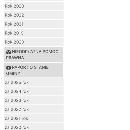
Rok 2023
Rok 2022
Rok 2021
Rok 2019
Rok 2020
NIEODPŁATNA POMOC
PRAWNA
RAPORT O STANIE
GMINY
za 2025 rok
za 2024 rok
za 2023 rok
za 2022 rok
za 2021 rok
za 2020 rok