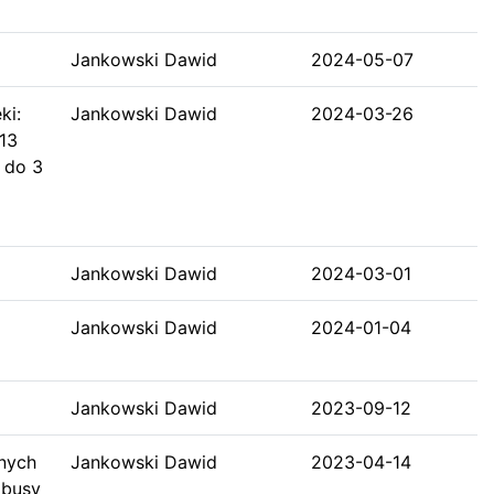
Jankowski Dawid
2024-05-07
ki:
Jankowski Dawid
2024-03-26
13
 do 3
Jankowski Dawid
2024-03-01
Jankowski Dawid
2024-01-04
Jankowski Dawid
2023-09-12
nych
Jankowski Dawid
2023-04-14
obusy