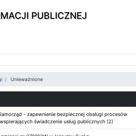
RMACJI PUBLICZNEJ
gi
Unieważnione
amorząd - zapewnienie bezpiecznej obsługi procesów
wspierających świadczenie usług publicznych (2)