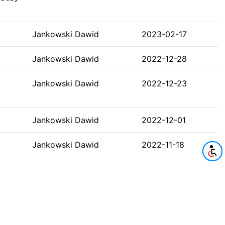
Jankowski Dawid
2023-02-17
Jankowski Dawid
2022-12-28
Jankowski Dawid
2022-12-23
Jankowski Dawid
2022-12-01
Jankowski Dawid
2022-11-18