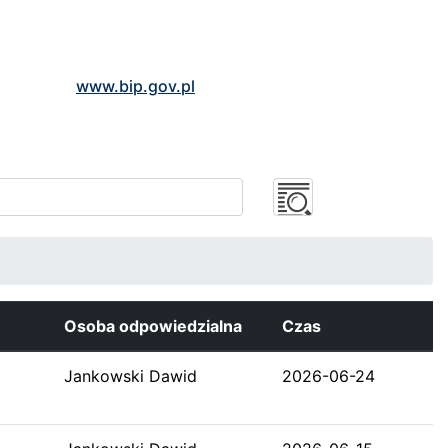
www.bip.gov.pl
Osoba odpowiedzialna
Czas
Jankowski Dawid
2026-06-24