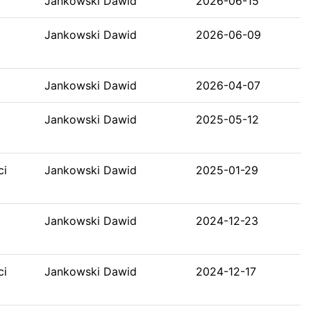
Jankowski Dawid
2026-06-15
Jankowski Dawid
2026-06-09
Jankowski Dawid
2026-04-07
Jankowski Dawid
2025-05-12
ci
Jankowski Dawid
2025-01-29
Jankowski Dawid
2024-12-23
ci
Jankowski Dawid
2024-12-17