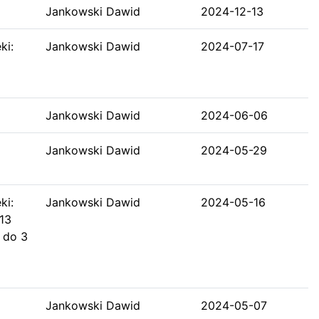
Jankowski Dawid
2024-12-13
ki:
Jankowski Dawid
2024-07-17
Jankowski Dawid
2024-06-06
Jankowski Dawid
2024-05-29
ki:
Jankowski Dawid
2024-05-16
13
 do 3
Jankowski Dawid
2024-05-07