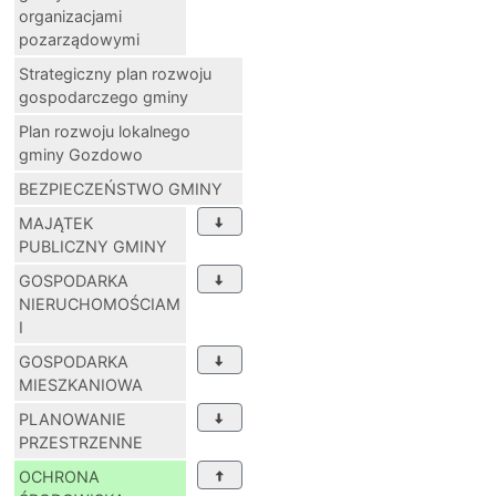
organizacjami
pozarządowymi
Strategiczny plan rozwoju
gospodarczego gminy
Plan rozwoju lokalnego
gminy Gozdowo
BEZPIECZEŃSTWO GMINY
MAJĄTEK
PUBLICZNY GMINY
GOSPODARKA
NIERUCHOMOŚCIAM
I
GOSPODARKA
MIESZKANIOWA
PLANOWANIE
PRZESTRZENNE
OCHRONA