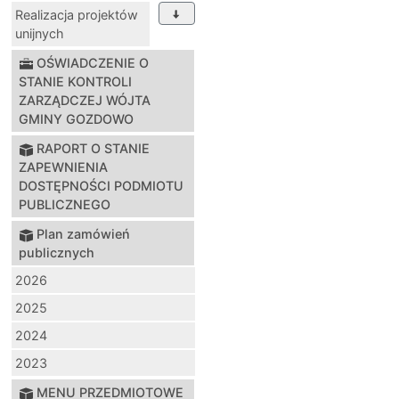
Realizacja projektów
unijnych
OŚWIADCZENIE O
STANIE KONTROLI
ZARZĄDCZEJ WÓJTA
GMINY GOZDOWO
RAPORT O STANIE
ZAPEWNIENIA
DOSTĘPNOŚCI PODMIOTU
PUBLICZNEGO
Plan zamówień
publicznych
2026
2025
2024
2023
MENU PRZEDMIOTOWE