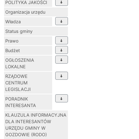
POLITYKA JAKOŚCI
Organizacja urzędu
Władza
Status gminy
Prawo
Budżet
OGŁOSZENIA
LOKALNE
RZĄDOWE
CENTRUM
LEGISLACJI
PORADNIK
INTERESANTA
KLAUZULA INFORMACYJNA
DLA INTERESANTÓW
URZĘDU GMINY W
GOZDOWIE (RODO)