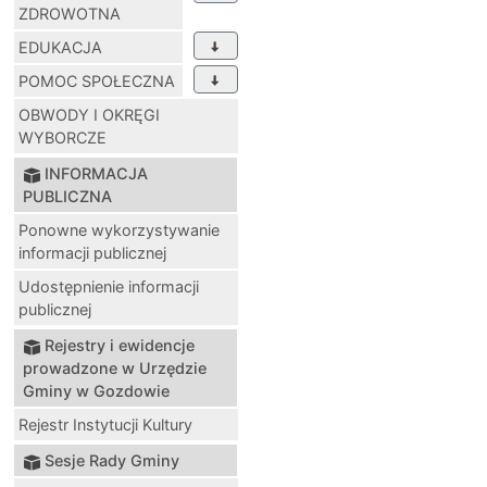
ZDROWOTNA
EDUKACJA
POMOC SPOŁECZNA
OBWODY I OKRĘGI
WYBORCZE
INFORMACJA
PUBLICZNA
Ponowne wykorzystywanie
informacji publicznej
Udostępnienie informacji
publicznej
Rejestry i ewidencje
prowadzone w Urzędzie
Gminy w Gozdowie
Rejestr Instytucji Kultury
Sesje Rady Gminy