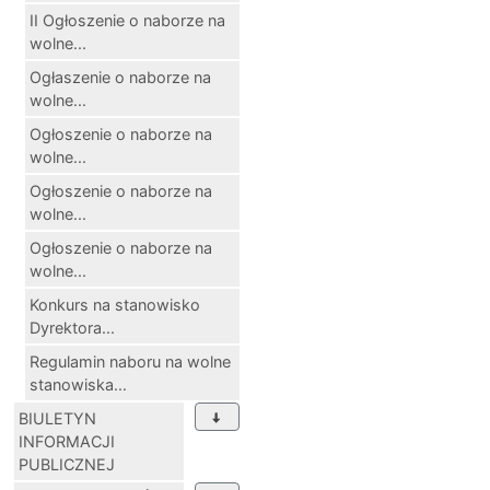
II Ogłoszenie o naborze na
wolne...
Ogłaszenie o naborze na
wolne...
Ogłoszenie o naborze na
wolne...
Ogłoszenie o naborze na
wolne...
Ogłoszenie o naborze na
wolne...
Konkurs na stanowisko
Dyrektora...
Regulamin naboru na wolne
stanowiska...
BIULETYN
INFORMACJI
PUBLICZNEJ