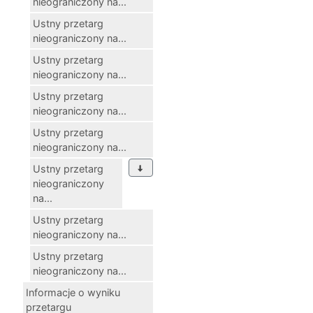
nieograniczony na...
Ustny przetarg
nieograniczony na...
Ustny przetarg
nieograniczony na...
Ustny przetarg
nieograniczony na...
Ustny przetarg
nieograniczony na...
Ustny przetarg
nieograniczony
na...
Ustny przetarg
nieograniczony na...
Ustny przetarg
nieograniczony na...
Informacje o wyniku
przetargu