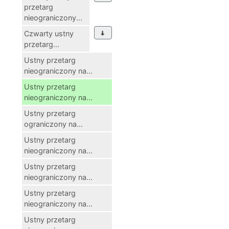
przetarg
nieograniczony...
Czwarty ustny
przetarg...
Ustny przetarg
nieograniczony na...
Ustny przetarg
nieograniczony na...
Ustny przetarg
ograniczony na...
Ustny przetarg
nieograniczony na...
Ustny przetarg
nieograniczony na...
Ustny przetarg
nieograniczony na...
Ustny przetarg