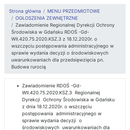
Strona główna
MENU PRZEDMIOTOWE
OGŁOSZENIA ZEWNĘTRZNE
Zawiadomienie Regionalnej Dyrekcji Ochrony
Środowiska w Gdańsku RDOŚ -Gd-
WII.420.75.2020.KSZ.3 z 18.12.2020r. o
wszczęciu postępowania administracyjnego w
sprawie wydania decyzji o środowiskowych
uwarunkowaniach dla przedsięwzięcia pn.
Budowa rurocią
Zawiadomienie RDOŚ -Gd-
WII.420.75.2020.KSZ.3 Regionalnej
Dyrekcji Ochrony Środowiska w Gdańsku
z dnia 18.12.2020r. o wszczęciu
postępowania administracyjnego w
sprawie wydania decyzji o
środowiskowych uwarunkowaniach dla