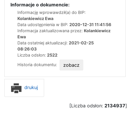
Informacje o dokumencie:
Informację wprowawdził(a) do BIP:
Kolankiewicz Ewa
Data udostępnienia w BIP:
2020-12-31 11:41:56
Informacja zaktualizowana przez:
Kolankiewicz
Ewa
Data ostatniej aktualizacji:
2021-02-25
08:26:03
Liczba odsłon:
2522
Historia dokumentu:
zobacz
drukuj
[Liczba odsłon:
2134937
]